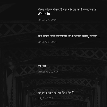
শীতের আমেজ থাকতেই চলুন পাখিদের স্বর্গ গজলডোবায়/
While in...
January 4, 2024
আর ক’দিন পরেই কাজিরাঙ্গায় পাখি সংরক্ষণ উৎসব, বিভিন্ন...
January 3, 2024
ছট পূজা
October 27, 2025
অন্ধকার থেকে আলোর উৎস দিশারী
July 21, 2024