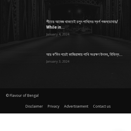
শীতের আমেজ থাকতেই চলুন পাখিদের স্বর্গ গজলডোবায়/
While in...
January 4, 2024
আর ক’দিন পরেই কাজিরাঙ্গায় পাখি সংরক্ষণ উৎসব, বিভিন্ন...
January 3, 2024
© Flavour of Bengal
Disclaimer
Privacy
Advertisement
Contact us