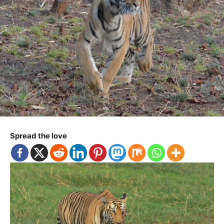
Spread the love