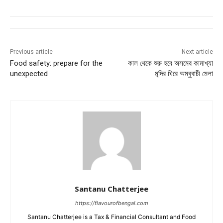
Previous article
Next article
Food safety: prepare for the
কাল থেকে শুরু হবে অসমের কামাখ্যা
unexpected
মন্দির ঘিরে অম্বুবাচী মেলা
Santanu Chatterjee
https://flavourofbengal.com
Santanu Chatterjee is a Tax & Financial Consultant and Food